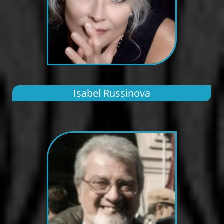
Isabel Russinova