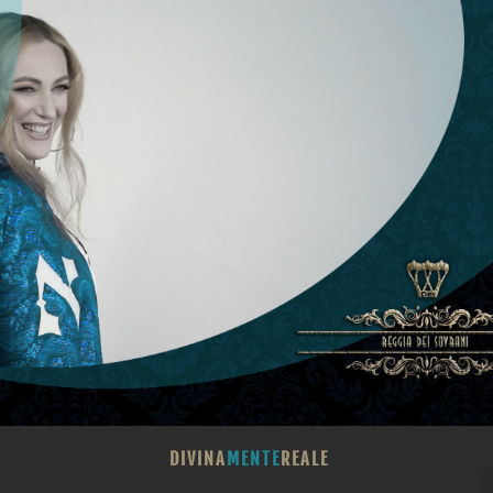
DIVINA
MENTE
REALE