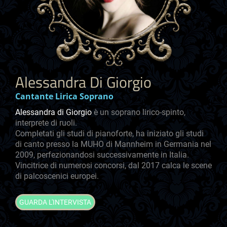
Alessandra Di Giorgio
Cantante Lirica Soprano
Alessandra di Giorgio
è un soprano lirico-spinto,
interprete di ruoli.
Completati gli studi di pianoforte, ha iniziato gli studi
di canto presso la MUHO di Mannheim in Germania nel
2009, perfezionandosi successivamente in Italia.
Vincitrice di numerosi concorsi, dal 2017 calca le scene
di palcoscenici europei.
GUARDA L'INTERVISTA