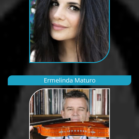
Ermelinda Maturo