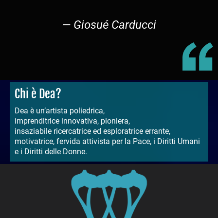
— Giosué Carducci
Chi è Dea?
Dea è un’artista poliedrica,
imprenditrice innovativa, pioniera,
insaziabile ricercatrice ed esploratrice errante,
motivatrice, fervida attivista per la Pace, i Diritti Umani
e i Diritti delle Donne.