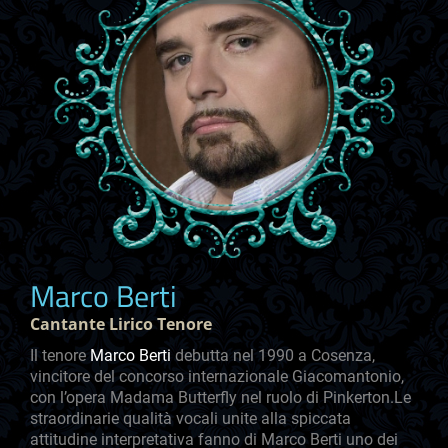
Marco Berti
Cantante Lirico Tenore
Il tenore
Marco Berti
debutta nel 1990 a Cosenza,
vincitore del concorso internazionale Giacomantonio,
con l’opera Madama Butterfly nel ruolo di Pinkerton.Le
straordinarie qualità vocali unite alla spiccata
attitudine interpretativa fanno di Marco Berti uno dei