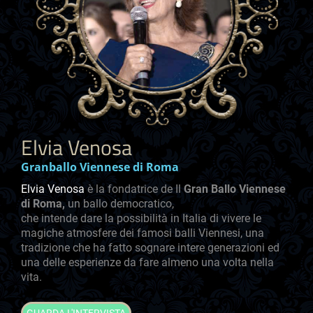
Elvia Venosa
Granballo Viennese di Roma
Elvia Venosa
è la fondatrice de Il
Gran Ballo Viennese
di Roma,
un ballo democratico,
che intende dare la possibilità in Italia di vivere le
magiche atmosfere dei famosi balli Viennesi, una
tradizione che ha fatto sognare intere generazioni ed
una delle esperienze da fare almeno una volta nella
vita.