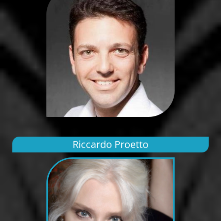
Riccardo Proetto