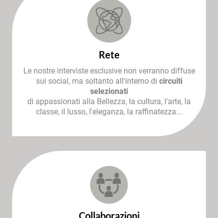
Rete
Le nostre interviste esclusive non verranno diffuse
sui social, ma soltanto all'interno di
circuiti
selezionati
di appassionati alla Bellezza, la cultura, l'arte, la
classe, il lusso, l'eleganza, la raffinatezza...
Collaborazioni