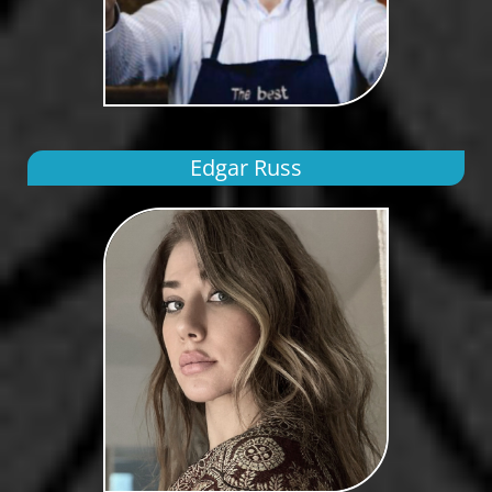
Edgar Russ