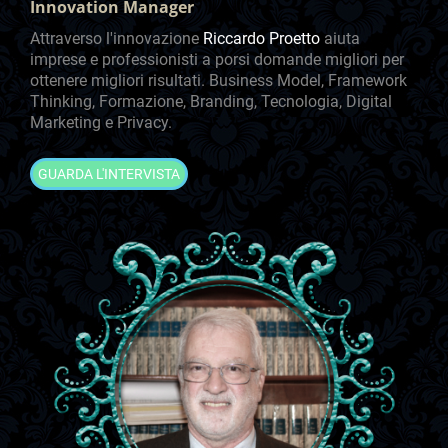
Innovation Manager
Attraverso l'innovazione
Riccardo Proetto
aiuta
imprese e professionisti a porsi domande migliori per
ottenere migliori risultati. Business Model, Framework
Thinking, Formazione, Branding, Tecnologia, Digital
Marketing e Privacy.
GUARDA L'INTERVISTA