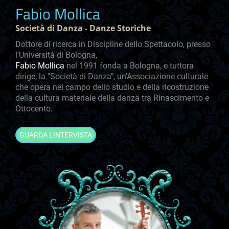
Fabio Mollica
Società di Danza - Danze Storiche
Dottore di ricerca in Discipline dello Spettacolo, presso
l'Università di Bologna,
Fabio Mollica
nel 1991 fonda a Bologna, e tuttora
dirige, la "Società di Danza", un’Associazione culturale
che opera nel campo dello studio e della ricostruzione
della cultura materiale della danza tra Rinascimento e
Ottocento.
GUARDA L'INTERVISTA