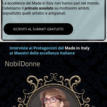
Le eccellenze del Made in Italy non hanno pari nel mondo.
Deteniamo il
primato assoluto
su moltissimi ambiti,
soprattutto quelli artistici e artigianali.
ISCRIVITI AL SUMMIT GRATUITO
Interviste ai Protagonisti del
Made in Italy
ai Maestri delle eccellenze italiane
NobilDonne