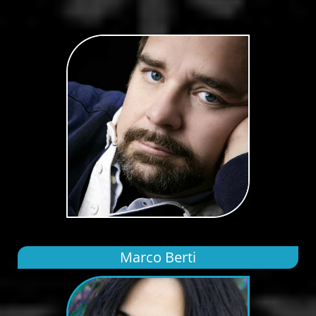
Marco Berti