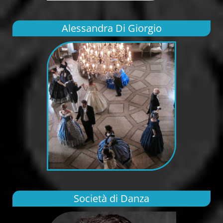
Alessandra Di Giorgio
Società di Danza