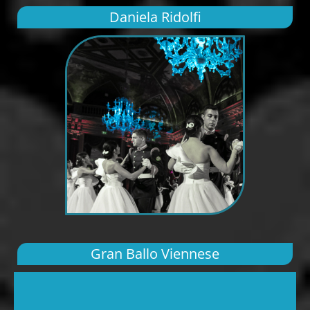
Daniela Ridolfi
Gran Ballo Viennese