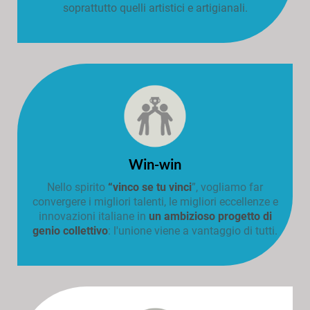
soprattutto quelli artistici e artigianali.
Win-win
Nello spirito
“vinco se tu vinci
”, vogliamo far
convergere i migliori talenti, le migliori eccellenze e
innovazioni italiane in
un ambizioso progetto di
genio collettivo
: l'unione viene a vantaggio di tutti.