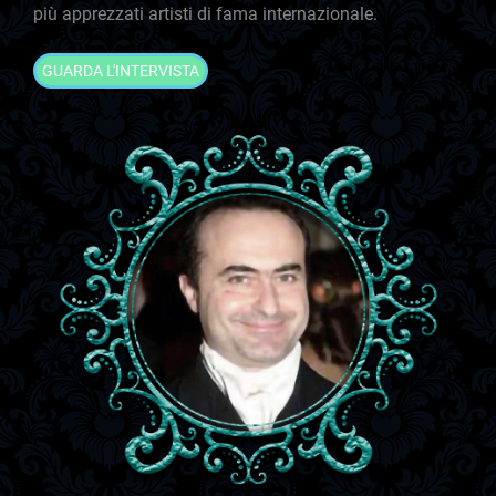
più apprezzati artisti di fama internazionale.
GUARDA L'INTERVISTA