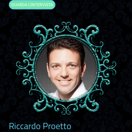
GUARDA L'INTERVISTA
Riccardo Proetto