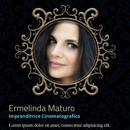
Ermelinda Maturo
Imprenditrice Cinematografica
Lorem ipsum dolor sit amet, consectetur adipisicing elit.