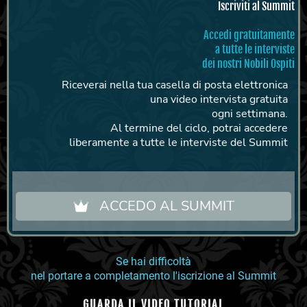
Iscriviti al Summit
Accedi gratuitamente
a tutte le interviste
dei nostri Nobili Ospiti
Riceverai nella tua casella di posta elettronica
una video intervista gratuita
ogni settimana.
Al termine del ciclo, potrai accedere
liberamente a tutte le interviste del Summit
ACCEDO AL SUMMIT
Se hai difficoltà
nel portare a completamento l'iscrizione al Summit
GUARDA IL VIDEO TUTORIAL