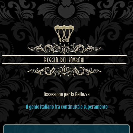
Ossessione per la Bellezza
Il genio italiano fra continuità e superamento