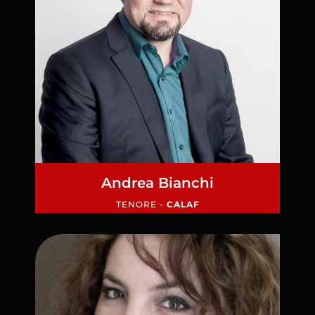
Andrea Bianchi
TENORE -
CALAF