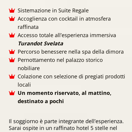
Sistemazione in Suite Regale
Accoglienza con cocktail in atmosfera
raffinata
Accesso totale all’esperienza immersiva
Turandot Svelata
Percorso benessere nella spa della dimora
Pernottamento nel palazzo storico
nobiliare
Colazione con selezione di pregiati prodotti
locali
Un momento riservato, al mattino,
destinato a pochi
Il soggiorno è parte integrante dell’esperienza.
Sarai ospite in un raffinato hotel 5 stelle nel