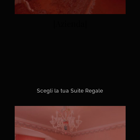
[Azienda]
Scegli la tua Suite Regale