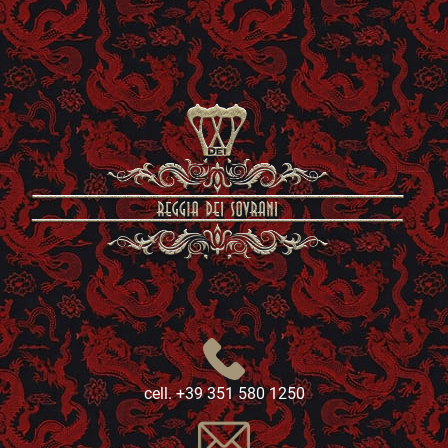
cell. +39 351 580 1250