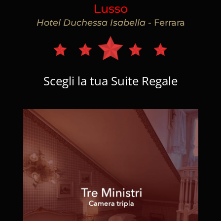
Lusso
Hotel Duchessa Isabella
- Ferrara
Scegli la tua Suite Regale