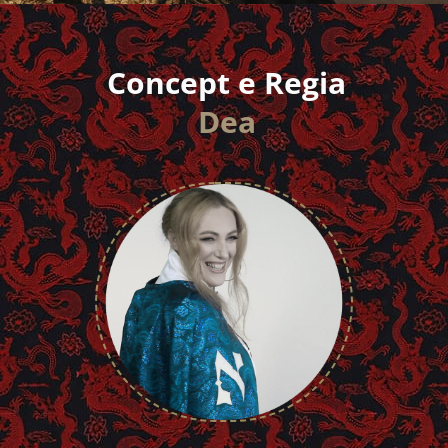
Concept e Regia
Dea