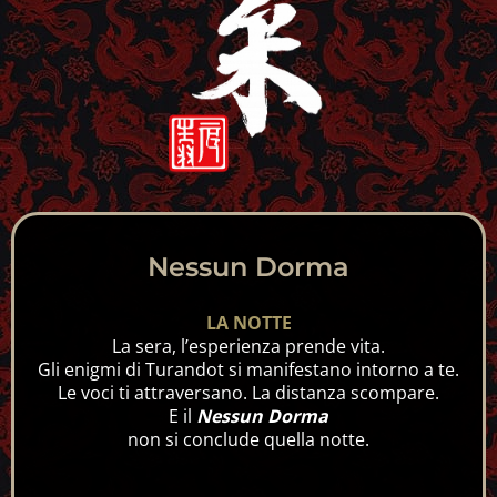
Nessun Dorma
LA NOTTE
La sera, l’esperienza prende vita.
Gli enigmi di Turandot si manifestano intorno a te.
Le voci ti attraversano. La distanza scompare.
E il
Nessun Dorma
non si conclude quella notte.