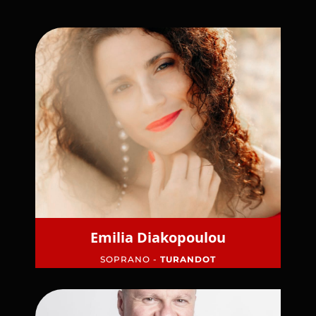
Emilia Diakopoulou
SOPRANO -
TURANDOT