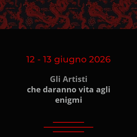
12 - 13 giugno 2026
Gli Artisti
che daranno vita agli
enigmi