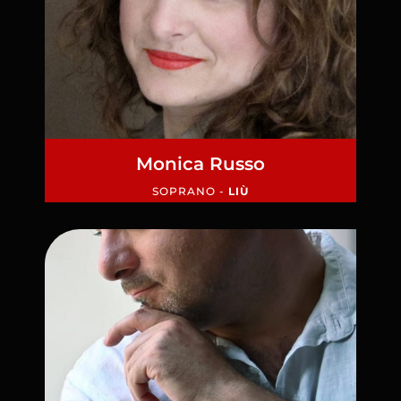
Monica Russo
SOPRANO -
LIÙ