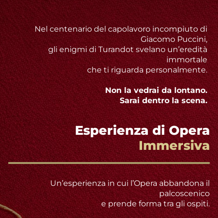
Nel centenario del capolavoro incompiuto di
Giacomo Puccini,
gli enigmi di Turandot svelano un’eredità
immortale
che ti riguarda personalmente.
Non la vedrai da lontano.
Sarai dentro la scena.
Esperienza di Opera
Immersiva
Un’esperienza in cui l’Opera abbandona il
palcoscenico
e prende forma tra gli ospiti.