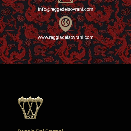
info@reggedeisovrani.com
www.reggiadeisovrani.com