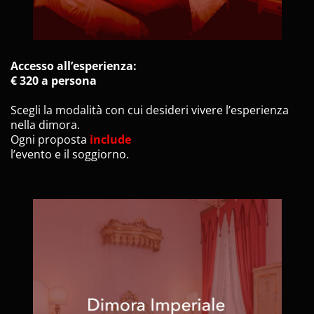
Accesso all’esperienza:
€ 320 a persona
Scegli la modalità con cui desideri vivere l’esperienza
nella dimora.
Ogni proposta
include
l’evento e il soggiorno.