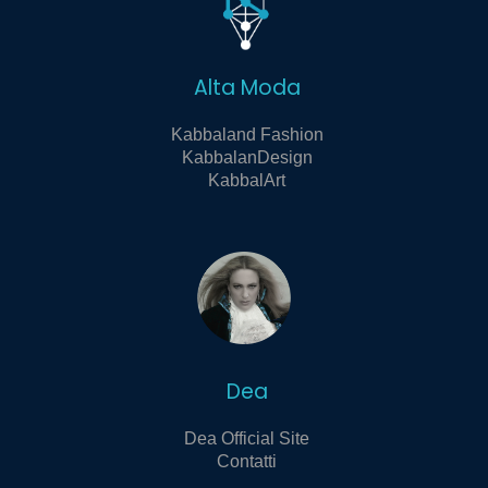
Alta Moda
Kabbaland Fashion
KabbalanDesign
KabbalArt
Dea
Dea Official Site
Contatti