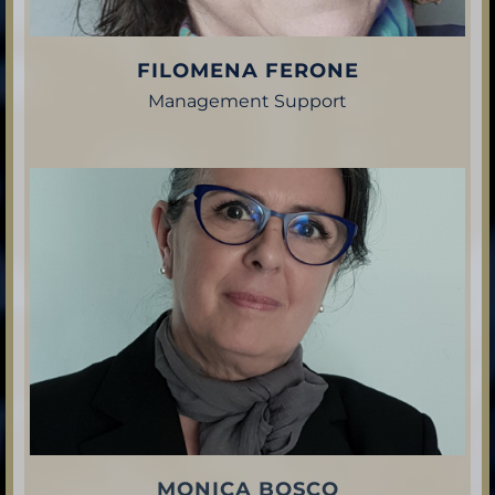
FILOMENA FERONE
Management Support
MONICA BOSCO