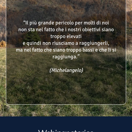
“Il più grande pericolo per molti di noi
non sta nel fatto che i nostri obiettivi siano
troppo elevati
e quindi non riusciamo a raggiungerli,
ma nel fatto che siano troppo bassi e che li si
raggiunga.”
(Michelangelo)