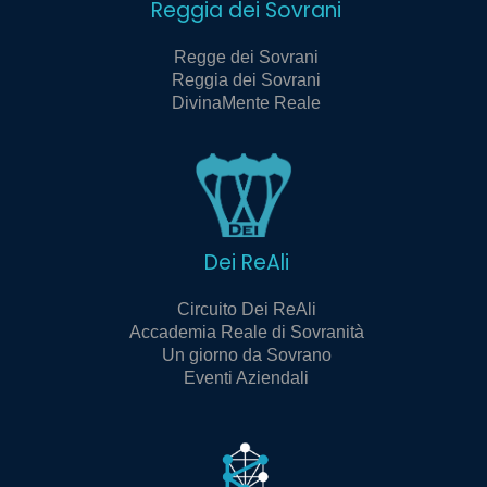
Reggia dei Sovrani
Regge dei Sovrani
Reggia dei Sovrani
DivinaMente Reale
Dei ReAli
Circuito Dei ReAli
Accademia Reale di Sovranità
Un giorno da Sovrano
Eventi Aziendali