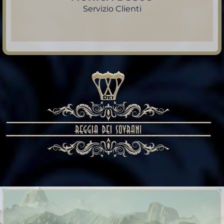
Servizio Clienti