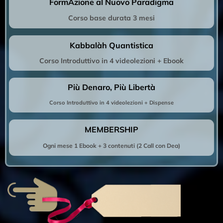
FormAzione al Nuovo Paradigma
Corso base durata 3 mesi
Kabbalàh Quantistica
Corso Introduttivo in 4 videolezioni + Ebook
Più Denaro, Più Libertà
Corso Introduttivo in 4 videolezioni + Dispense
MEMBERSHIP
Ogni mese 1 Ebook + 3 contenuti (2 Call con Dea)