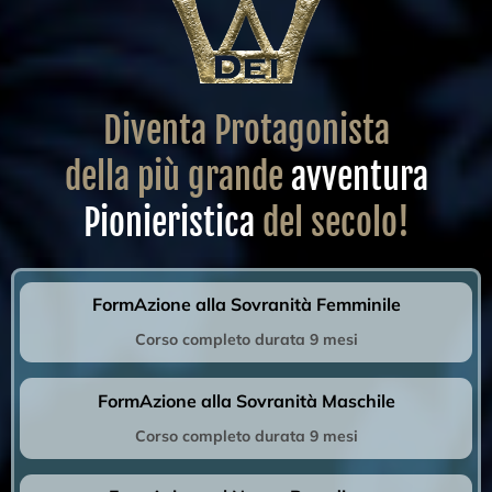
Diventa Protagonista
della più grande
avventura
Pionieristica
del secolo!
FormAzione alla Sovranità Femminile
Corso completo durata 9 mesi
FormAzione alla Sovranità Maschile
Corso completo durata 9 mesi