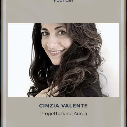
Founder
CINZIA VALENTE
Progettazione Aurea