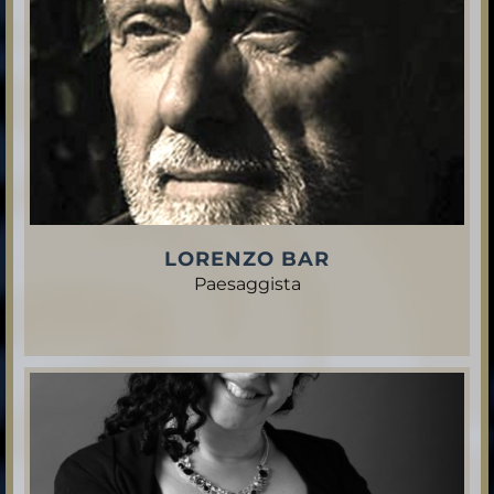
LORENZO BAR
Paesaggista