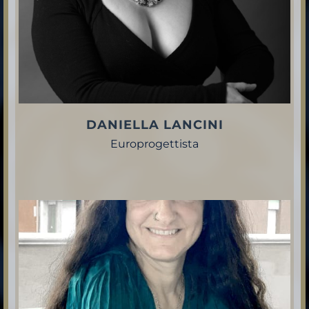
DANIELLA LANCINI
Europrogettista