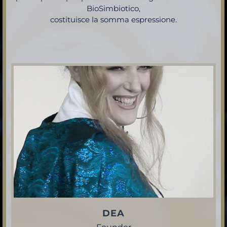
BioSimbiotico,
costituisce la somma espressione.
DEA