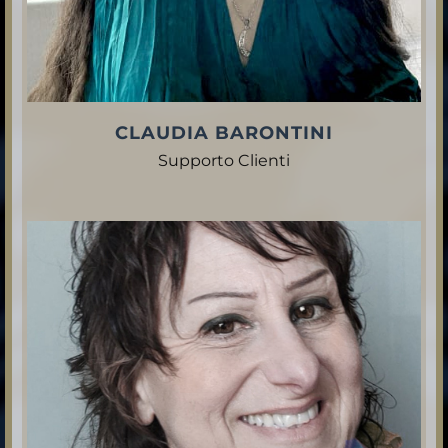
CLAUDIA BARONTINI
Supporto Clienti