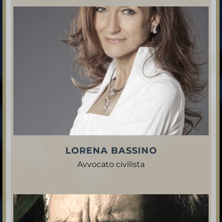
LORENA BASSINO
Avvocato civilista