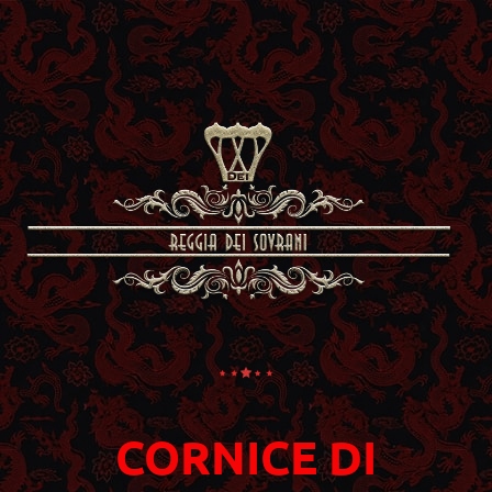
CORNICE DI