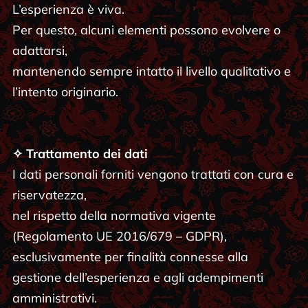
L’esperienza è viva.
Per questo, alcuni elementi possono evolvere o
adattarsi,
mantenendo sempre intatto il livello qualitativo e
l’intento originario.
✧ Trattamento dei dati
I dati personali forniti vengono trattati con cura e
riservatezza,
nel rispetto della normativa vigente
(Regolamento UE 2016/679 – GDPR),
esclusivamente per finalità connesse alla
gestione dell’esperienza e agli adempimenti
amministrativi.