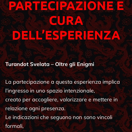
PARTECIPAZIONE E
CURA
DELL’ESPERIENZA
Turandot Svelata – Oltre gli Enigmi
La partecipazione a questa esperienza implica
l’ingresso in uno spazio intenzionale,
creato per accogliere, valorizzare e mettere in
relazione ogni presenza.
Le indicazioni che seguono non sono vincoli
formali,