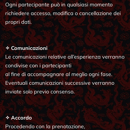
Ogni partecipante può in qualsiasi momento
richiedere accesso, modifica o cancellazione dei
propri dati.
✧ Comunicazioni
Le comunicazioni relative all’esperienza verranno
condivise con i partecipanti
al fine di accompagnare al meglio ogni fase.
Eventuali comunicazioni successive verranno
inviate solo previo consenso.
✧ Accordo
Procedendo con la prenotazione,