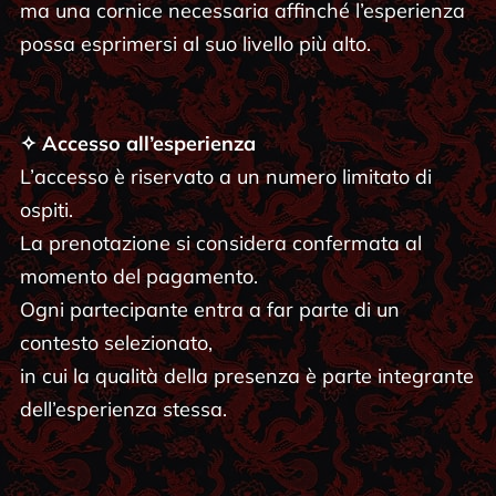
ma una cornice necessaria affinché l’esperienza
possa esprimersi al suo livello più alto.
✧ Accesso all’esperienza
L’accesso è riservato a un numero limitato di
ospiti.
La prenotazione si considera confermata al
momento del pagamento.
Ogni partecipante entra a far parte di un
contesto selezionato,
in cui la qualità della presenza è parte integrante
dell’esperienza stessa.