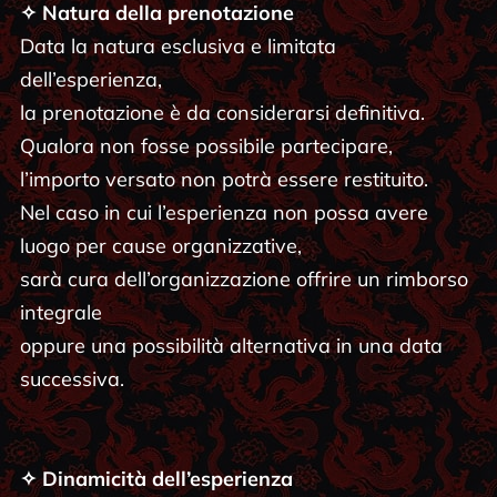
✧ Natura della prenotazione
Data la natura esclusiva e limitata
dell’esperienza,
la prenotazione è da considerarsi definitiva.
Qualora non fosse possibile partecipare,
l’importo versato non potrà essere restituito.
Nel caso in cui l’esperienza non possa avere
luogo per cause organizzative,
sarà cura dell’organizzazione offrire un rimborso
integrale
oppure una possibilità alternativa in una data
successiva.
✧ Dinamicità dell’esperienza