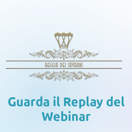
Guarda il Replay del
Webinar