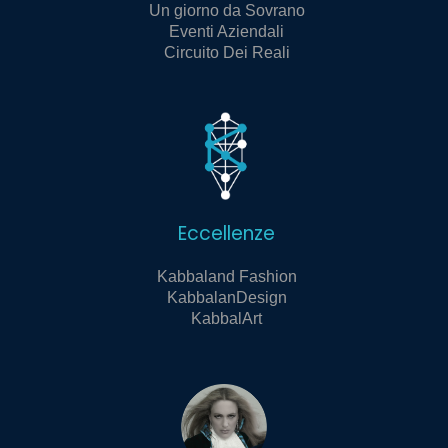
Un giorno da Sovrano
Eventi Aziendali
Circuito Dei Reali
Eccellenze
Kabbaland Fashion
KabbalanDesign
KabbalArt