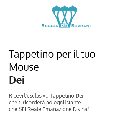
Tappetino per il tuo
Mouse
Dei
Ricevi l'esclusivo Tappetino
Dei
che ti ricorderà ad ogni istante
che SEI Reale Emanazione Divina!