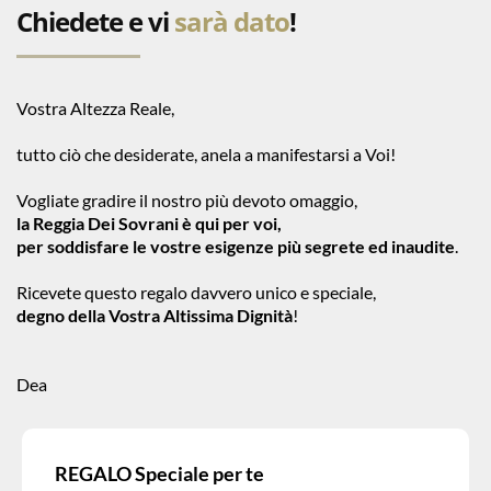
Chiedete e vi
sarà dato
!
Vostra Altezza Reale,
tutto ciò che desiderate, anela a manifestarsi a Voi!
Vogliate gradire il nostro più devoto omaggio,
la Reggia Dei Sovrani è qui per voi,
per soddisfare le vostre esigenze più segrete ed inaudite
.
Ricevete questo regalo davvero unico e speciale,
degno della Vostra Altissima Dignità
!
Dea
REGALO Speciale per te