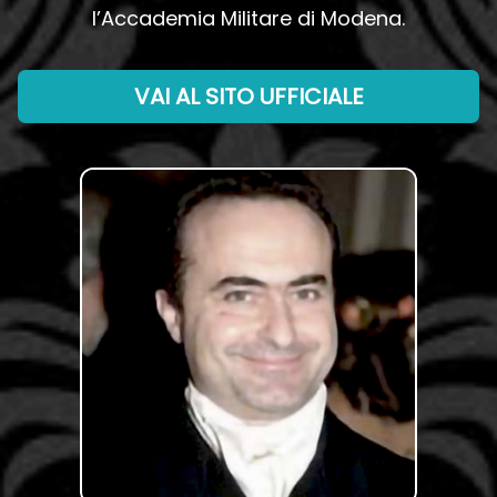
l’Accademia Militare di Modena.
VAI AL SITO UFFICIALE