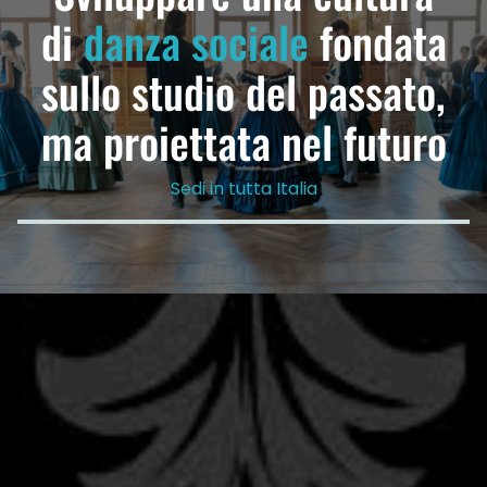
di
danza sociale
fondata
sullo studio del passato,
ma proiettata nel futuro
Sedi in tutta Italia