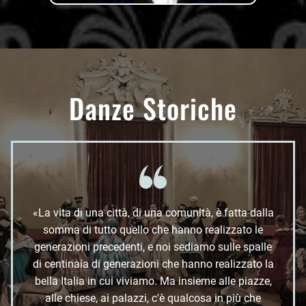
Danze Storiche
«La vita di una città, di una comunità, è fatta dalla
somma di tutto quello che hanno realizzato le
generazioni precedenti, e noi sediamo sulle spalle
di centinaia di generazioni che hanno realizzato la
bella Italia in cui viviamo. Ma insieme alle piazze,
alle chiese, ai palazzi, c'è qualcosa in più che