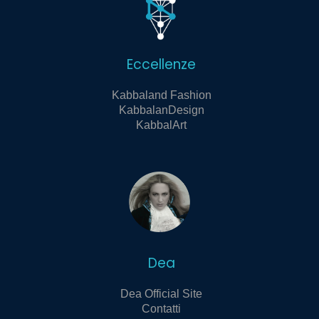
Eccellenze
Kabbaland Fashion
KabbalanDesign
KabbalArt
Dea
Dea Official Site
Contatti