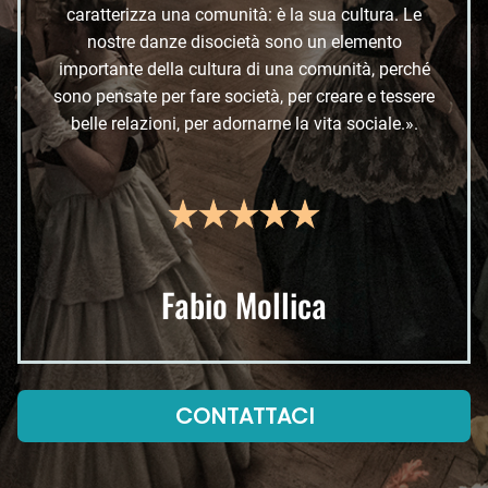
caratterizza una comunità: è la sua cultura. Le
nostre danze disocietà sono un elemento
importante della cultura di una comunità, perché
sono pensate per fare società, per creare e tessere
belle relazioni, per adornarne la vita sociale.».
Fabio Mollica
CONTATTACI