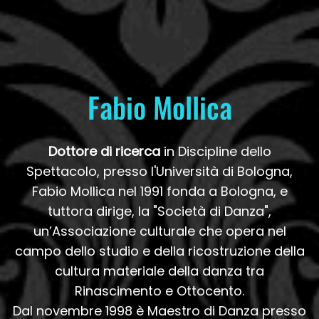
Fabio Mollica
Dottore di ricerca
in Discipline dello
Spettacolo, presso l'Università di Bologna,
Fabio Mollica nel 1991 fonda a Bologna, e
tuttora dirige, la "Società di Danza",
un’Associazione culturale che opera nel
campo dello studio e della ricostruzione della
cultura materiale della danza tra
Rinascimento e Ottocento.
Dal novembre 1998 è Maestro di Danza presso