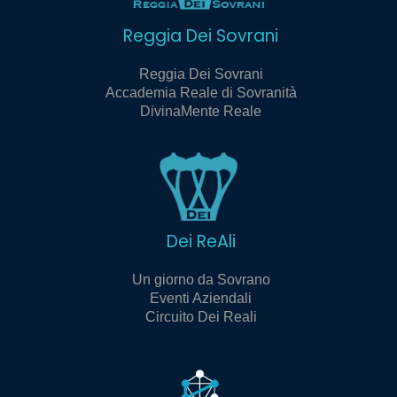
Reggia Dei Sovrani
Reggia Dei Sovrani
Accademia Reale di Sovranità
DivinaMente Reale
Dei ReAli
Un giorno da Sovrano
Eventi Aziendali
Circuito Dei Reali