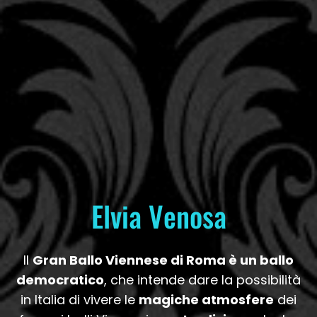
Elvia Venosa
Il
Gran Ballo Viennese di Roma è un ballo
democratico
, che intende dare la possibilità
in Italia di vivere le
magiche atmosfere
dei