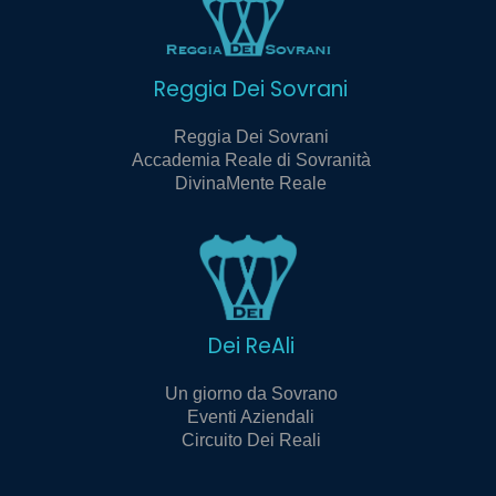
Reggia Dei Sovrani
Reggia Dei Sovrani
Accademia Reale di Sovranità
DivinaMente Reale
Dei ReAli
Un giorno da Sovrano
Eventi Aziendali
Circuito Dei Reali