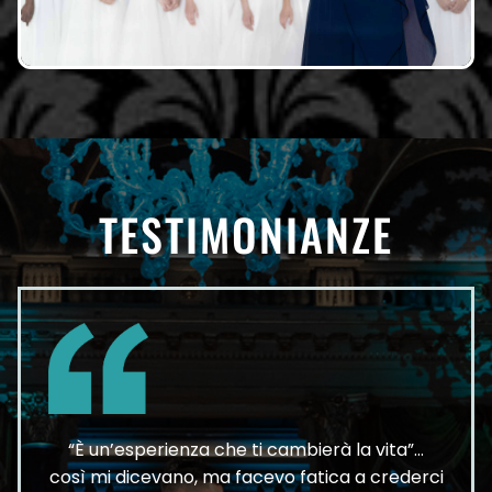
TESTIMONIANZE
“È un’esperienza che ti cambierà la vita”…
così mi dicevano, ma facevo fatica a crederci