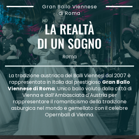
Gran Ballo Viennese
di Roma
LA REALTÀ
DI UN SOGNO
Roma
La tradizione austriaca dei Balli Viennesi dal 2007 è
rappresentata in Italia dal prestigioso
Gran Ballo
Viennese di Roma
. Unico ballo voluto dalla città di
Vienna e dall’Ambasciata d’Austria per
rappresentare il romanticismo della tradizione
asburgica nel mondo e gemellato con il celebre
Opernball di Vienna.